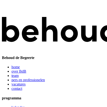
Behoud de Begeerte
home
over BdB
team
pers en professionelen
vacatures
contact
programma