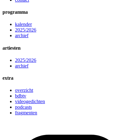
programma
kalender
2025/2026
archief
artiesten
2025/2026
archief
extra
overzicht
bdbtv
videogedichten
podcasts
fragmenten