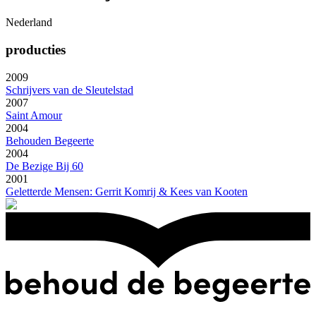
Nederland
producties
2009
Schrijvers van de Sleutelstad
2007
Saint Amour
2004
Behouden Begeerte
2004
De Bezige Bij 60
2001
Geletterde Mensen: Gerrit Komrij & Kees van Kooten