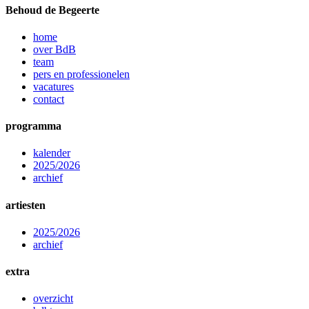
Behoud de Begeerte
home
over BdB
team
pers en professionelen
vacatures
contact
programma
kalender
2025/2026
archief
artiesten
2025/2026
archief
extra
overzicht