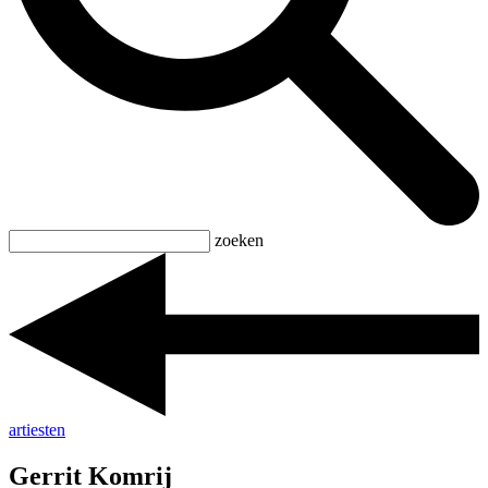
zoeken
artiesten
Gerrit Komrij