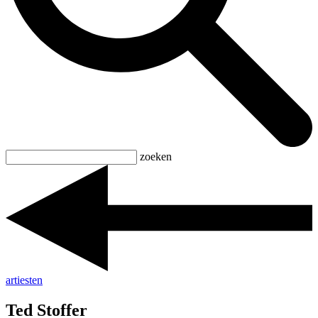
zoeken
artiesten
Ted Stoffer