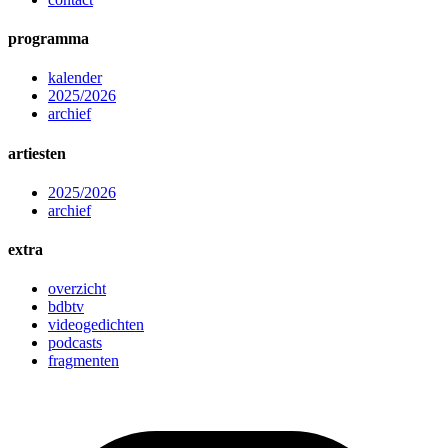
programma
kalender
2025/2026
archief
artiesten
2025/2026
archief
extra
overzicht
bdbtv
videogedichten
podcasts
fragmenten