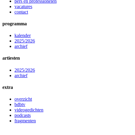
pers en professionelen
vacatures
contact
programma
kalender
2025/2026
archief
artiesten
2025/2026
archief
extra
overzicht
bdbtv
videogedichten
podcasts
fragmenten