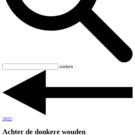
zoeken
2022
Achter de donkere wouden