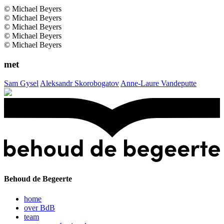
© Michael Beyers
© Michael Beyers
© Michael Beyers
© Michael Beyers
© Michael Beyers
met
Sam Gysel
Aleksandr Skorobogatov
Anne-Laure Vandeputte
Behoud de Begeerte
home
over BdB
team