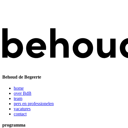
Behoud de Begeerte
home
over BdB
team
pers en professionelen
vacatures
contact
programma