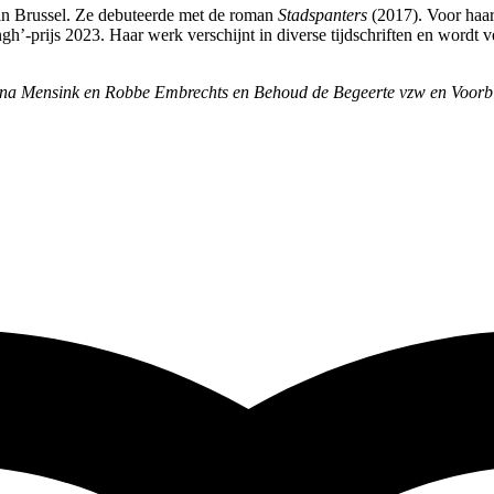
n Brussel. Ze debuteerde met de roman
Stadspanters
(2017). Voor haa
-prijs 2023. Haar werk verschijnt in diverse tijdschriften en wordt ve
na Mensink en Robbe Embrechts en Behoud de Begeerte vzw en Voorbij