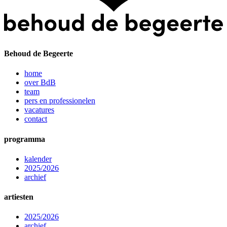
Behoud de Begeerte
home
over BdB
team
pers en professionelen
vacatures
contact
programma
kalender
2025/2026
archief
artiesten
2025/2026
archief