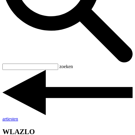
zoeken
artiesten
WLAZLO