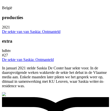
België
producties
2021
De sekte van van Saskia: Ontmanteld
extra
bdbtv
#27
De sekte van Saskia: Ontmanteld
In januari 2021 stelde Saskia De Coster haar sekte voor. In de
daaropvolgende weken wakkerde de sekte het debat in de Vlaamse
media aan. Enkele maanden later pikten we het gesprek weer op,
ditmaal in samenwerking met KU Leuven, waar Saskia writer-in-
residence was.